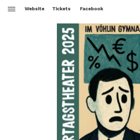
Website
Tickets
Facebook