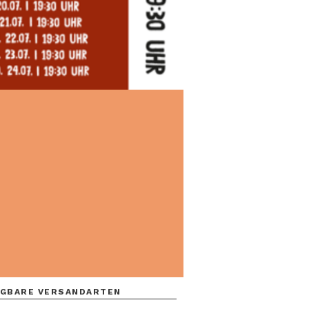
GBARE VERSANDARTEN