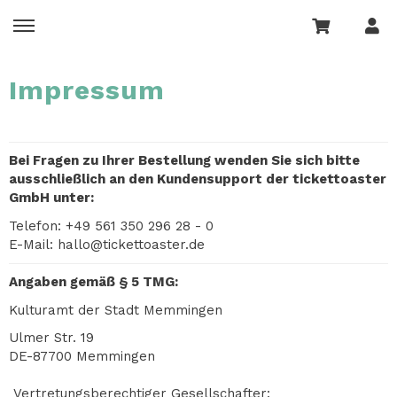
Impressum
Bei Fragen zu Ihrer Bestellung wenden Sie sich bitte
ausschließlich an den Kundensupport der tickettoaster
GmbH unter:
Telefon: +49 561 350 296 28 - 0
E-Mail:
hallo@tickettoaster.de
Angaben gemäß § 5 TMG:
Kulturamt der Stadt Memmingen
Ulmer Str. 19
DE-87700 Memmingen
Vertretungsberechtiger Gesellschafter: