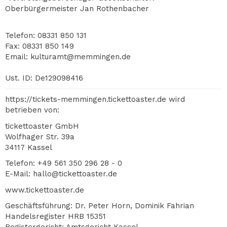
Oberbürgermeister Jan Rothenbacher
Telefon: 08331 850 131
Fax: 08331 850 149
Email: kulturamt@memmingen.de
Ust. ID: De129098416
https://tickets-memmingen.tickettoaster.de wird
betrieben von:
tickettoaster GmbH
Wolfhager Str. 39a
34117 Kassel
Telefon: +49 561 350 296 28 - 0
E-Mail: hallo@tickettoaster.de
www.tickettoaster.de
Geschäftsführung: Dr. Peter Horn, Dominik Fahrian
Handelsregister HRB 15351