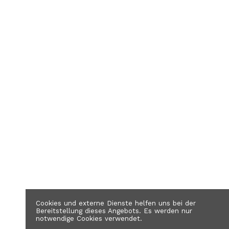
Cookies und externe Dienste helfen uns bei der
Bereitstellung dieses Angebots. Es werden nur
notwendige Cookies verwendet.